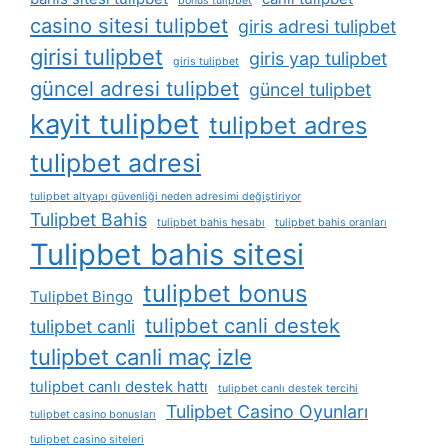
bonus tulipbet
casino sitesi tulipbet
giris adresi tulipbet
girisi tulipbet
giris yap tulipbet
giris tulipbet
güncel adresi tulipbet
güncel tulipbet
kayit tulipbet
tulipbet adres
tulipbet adresi
tulipbet altyapı güvenliği neden adresimi değiştiriyor
Tulipbet Bahis
tulipbet bahis hesabı
tulipbet bahis oranları
Tulipbet bahis sitesi
tulipbet bonus
Tulipbet Bingo
tulipbet canli destek
tulipbet canli
tulipbet canli maç izle
tulipbet canlı destek hattı
tulipbet canlı destek tercihi
Tulipbet Casino Oyunları
tulipbet casino bonusları
tulipbet casino siteleri