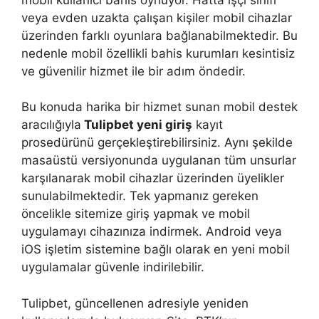
veya evden uzakta çalışan kişiler mobil cihazlar
üzerinden farklı oyunlara bağlanabilmektedir. Bu
nedenle mobil özellikli bahis kurumları kesintisiz
ve güvenilir hizmet ile bir adım öndedir.
Bu konuda harika bir hizmet sunan mobil destek
aracılığıyla
Tulipbet yeni giriş
kayıt
prosedürünü gerçekleştirebilirsiniz. Aynı şekilde
masaüstü versiyonunda uygulanan tüm unsurlar
karşılanarak mobil cihazlar üzerinden üyelikler
sunulabilmektedir. Tek yapmanız gereken
öncelikle sitemize giriş yapmak ve mobil
uygulamayı cihazınıza indirmek. Android veya
iOS işletim sistemine bağlı olarak en yeni mobil
uygulamalar güvenle indirilebilir.
Tulipbet, güncellenen adresiyle yeniden