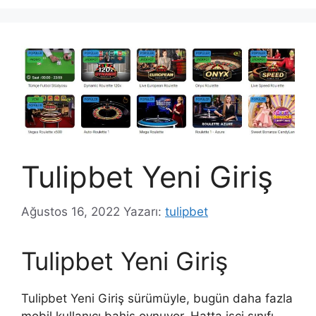
Tulipbet Yeni Giriş
Ağustos 16, 2022
Yazarı:
tulipbet
Tulipbet Yeni Giriş
Tulipbet Yeni Giriş sürümüyle, bugün daha fazla
mobil kullanıcı bahis oynuyor. Hatta işçi sınıfı