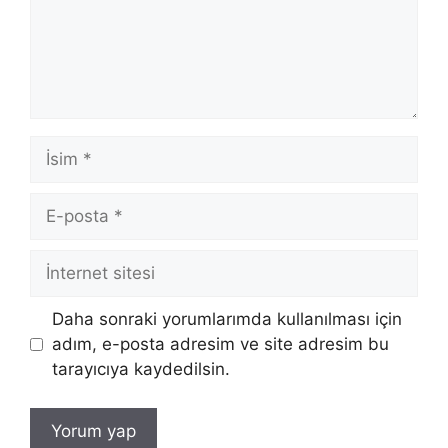
İsim
E-
posta
İnternet
sitesi
Daha sonraki yorumlarımda kullanılması için
adım, e-posta adresim ve site adresim bu
tarayıcıya kaydedilsin.