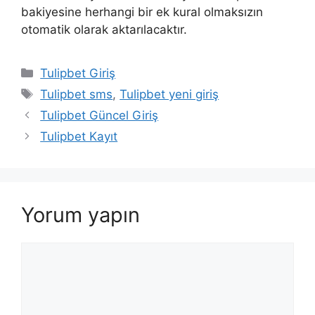
bakiyesine herhangi bir ek kural olmaksızın
otomatik olarak aktarılacaktır.
Kategoriler
Tulipbet Giriş
Etiketler
Tulipbet sms
,
Tulipbet yeni giriş
Yazı
Tulipbet Güncel Giriş
dolaşımı
Tulipbet Kayıt
Yorum yapın
Yorum