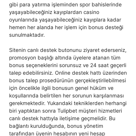
gibi para yatırma işleminden spor bahislerinde
yaşayabileceğiniz kayıplardan casino
oyunlarında yaşayabileceğiniz kayıplara kadar
hemen her alanda her işlem için bonus desteği
sunulmaktadır.
Sitenin canlı destek butonunu ziyaret ederseniz,
promosyon başlığı altında üyelere atanan tüm
bonus seçeneklerini sorunsuz ve 24 saat geçerli
talep edebilirsiniz. Online destek hattı üzerinden
bonus talep prosedürünün gerçekleştirilebilmesi
için öncelikle ilgili bonusun genel hüküm ve
koşullarında belirtilen her sorunun karşılanması
gerekmektedir. Yukarıdaki tekniklerden herhangi
biri yaptıktan sonra Tulipbet müşteri hizmetleri
canlı destek hattıyla iletişime geçmelidir. Bu
bağlantı kurulduğunda, bonus yönetim
tarafından üyenin hesabının yeni hesap