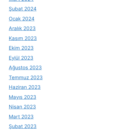
Şubat 2024
Ocak 2024
Aralık 2023
Kasım 2023
Ekim 2023
Eylül 2023
Ağustos 2023
Temmuz 2023
Haziran 2023
Mayıs 2023
Nisan 2023
Mart 2023
Şubat 2023