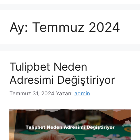
Ay:
Temmuz 2024
Tulipbet Neden
Adresimi Değiştiriyor
Temmuz 31, 2024
Yazarı:
admin