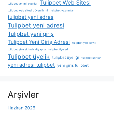
Tulipbet Web Sitesi
tulipbet verimli oyunlar
tulipbet web sitesi güvenilir mi
tulipbet yazılımları
tulipbet yeni adres
Tulipbet yeni adresi
Tulipbet yeni giriş
Tulipbet Yeni Giriş Adresi
tulipbet yeni kayıt
tulipbet yüksek hızlı altyapısı
tulipbet üyeleri
Tulipbet üyelik
tulipbet üyeliği
tulipbet şartlar
yeni adresi tulipbet
yeni giris tulipbet
Arşivler
Haziran 2026