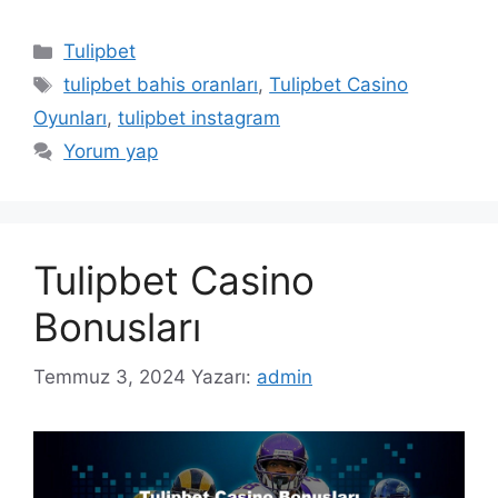
Kategoriler
Tulipbet
Etiketler
tulipbet bahis oranları
,
Tulipbet Casino
Oyunları
,
tulipbet instagram
Yorum yap
Tulipbet Casino
Bonusları
Temmuz 3, 2024
Yazarı:
admin