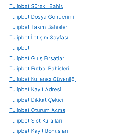
Tulipbet Sürekli Bahis
Tulipbet Dosya Gönderimi
Tulipbet Takım Bahisleri
Tulipbet İletişim Sayfası
Tulipbet
Tulipbet Giriş Fırsatları
Tulipbet Futbol Bahisleri
Tulipbet Kullanıcı Güvenliği
Tulipbet Kayıt Adresi
Tulipbet Dikkat Çekici
Tulipbet Oturum Açma
Tulipbet Slot Kuralları
Tulipbet Kayıt Bonusları