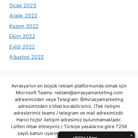
Ocak 2023
Aralık 2022
Kasım 2022
Ekim 2022
Eylül 2022
Ağustos 2022
Avrasya'nın en büyük reklam platformunda olmak için
Microsoft Teams:
reklam@avrasyamarketing.com
adresimizden veya Telegram: @Avrasyamarketing
adresimizden irtibat kurabilirsiniz. (Tek iletişim
adreslerimiz teams / telegram ve mail adresimizdir.
Harici hiçbir iletişim adresimiz bulunmamaktadır.
Lütfen itibar etmeyiniz.) Türkiye yasalarına göre 7258
sayılı kanun uyarınca yasa dışı bahis oynamanın