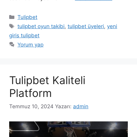
Kategoriler
Tulipbet
Etiketler
tulipbet oyun takibi
,
tulipbet üyeleri
,
yeni
giris tulipbet
Yorum yap
Tulipbet Kaliteli
Platform
Temmuz 10, 2024
Yazarı:
admin