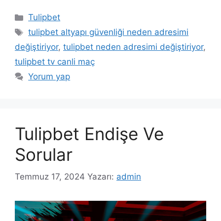
Kategoriler
Tulipbet
Etiketler
tulipbet altyapı güvenliği neden adresimi
değiştiriyor
,
tulipbet neden adresimi değiştiriyor
,
tulipbet tv canli maç
Yorum yap
Tulipbet Endişe Ve
Sorular
Temmuz 17, 2024
Yazarı:
admin