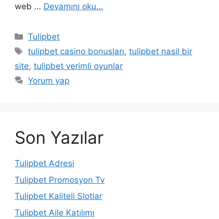
web …
Devamını oku…
Kategoriler
Tulipbet
Etiketler
tulipbet casino bonusları
,
tulipbet nasil bir
site
,
tulipbet verimli oyunlar
Yorum yap
Son Yazılar
Tulipbet Adresi
Tulipbet Promosyon Tv
Tulipbet Kaliteli Slotlar
Tulipbet Aile Katılımı