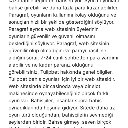
kazanabileceğinden bahsediyor. Ayrıca oyunlara
bahse girebilir ve daha fazla para kazanabilirler.
Paragraf, oyunların kullanımı kolay olduğunu ve
sonuçları hızlı bir şekilde gösterdiğini söylüyor.
Paragraf ayrıca web sitesinin üyelerinin
oyunların güvenilir ve güvenli olmasını
beklediğini söylüyor. Paragraf, web sitesinin
güvenilir olup olmadığını ve parayı nasıl ele
aldığını sorar. 7-24 canlı sohbetten para yardımı
alabilir ve ne kadar paranız olduğunu
görebilirsiniz. Tulipbet hakkında genel bilgiler.
Tulipbet bahis oyunları için iyi bir web sitesidir.
Web sitesinde bir casinoda veya bir slot
makinesinde oynayabileceğiniz birçok farklı
oyun var. Bahisçiler, insanlar spora bahis
oynadıklarında hoşuna gidiyor. Sitede daha az
oyun türü olduğundan, bahisçilerin sevmediği
şeylerden biridir. Bahse girmeyi seven birçok