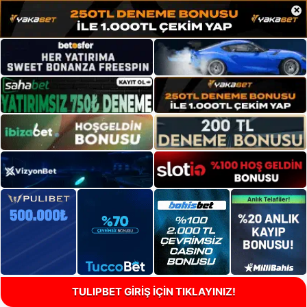
×
TULIPBET GİRİŞ İÇİN TIKLAYINIZ!