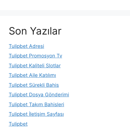
Son Yazılar
Tulipbet Adresi
Tulipbet Promosyon Tv
Tulipbet Kaliteli Slotlar
Tulipbet Aile Katılımı
Tulipbet Sürekli Bahis
Tulipbet Dosya Gönderimi
Tulipbet Takım Bahisleri
Tulipbet İletişim Sayfası
Tulipbet