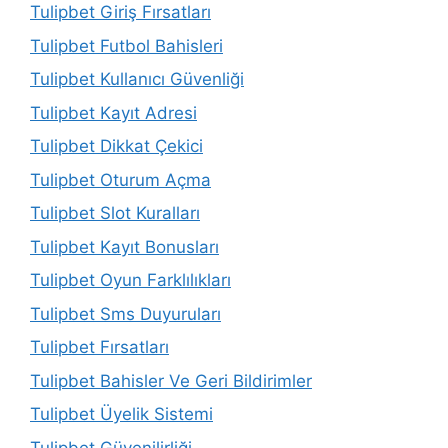
Tulipbet Giriş Fırsatları
Tulipbet Futbol Bahisleri
Tulipbet Kullanıcı Güvenliği
Tulipbet Kayıt Adresi
Tulipbet Dikkat Çekici
Tulipbet Oturum Açma
Tulipbet Slot Kuralları
Tulipbet Kayıt Bonusları
Tulipbet Oyun Farklılıkları
Tulipbet Sms Duyuruları
Tulipbet Fırsatları
Tulipbet Bahisler Ve Geri Bildirimler
Tulipbet Üyelik Sistemi
Tulipbet Güvenilirliği