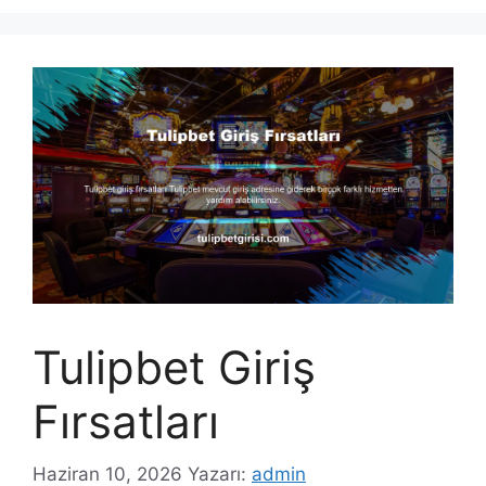
Tulipbet Giriş
Fırsatları
Haziran 10, 2026
Yazarı:
admin