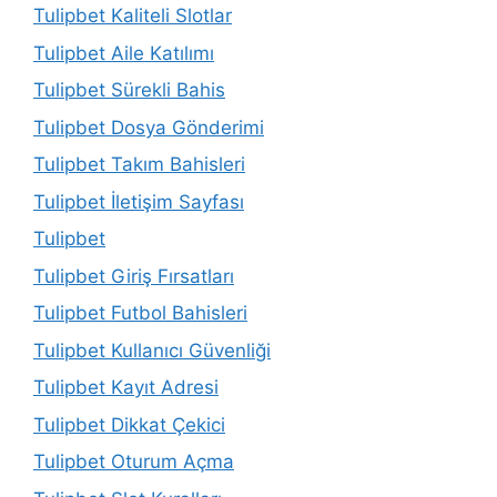
Tulipbet Kaliteli Slotlar
Tulipbet Aile Katılımı
Tulipbet Sürekli Bahis
Tulipbet Dosya Gönderimi
Tulipbet Takım Bahisleri
Tulipbet İletişim Sayfası
Tulipbet
Tulipbet Giriş Fırsatları
Tulipbet Futbol Bahisleri
Tulipbet Kullanıcı Güvenliği
Tulipbet Kayıt Adresi
Tulipbet Dikkat Çekici
Tulipbet Oturum Açma