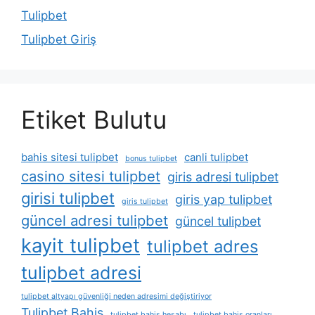
Tulipbet
Tulipbet Giriş
Etiket Bulutu
bahis sitesi tulipbet
canli tulipbet
bonus tulipbet
casino sitesi tulipbet
giris adresi tulipbet
girisi tulipbet
giris yap tulipbet
giris tulipbet
güncel adresi tulipbet
güncel tulipbet
kayit tulipbet
tulipbet adres
tulipbet adresi
tulipbet altyapı güvenliği neden adresimi değiştiriyor
Tulipbet Bahis
tulipbet bahis hesabı
tulipbet bahis oranları