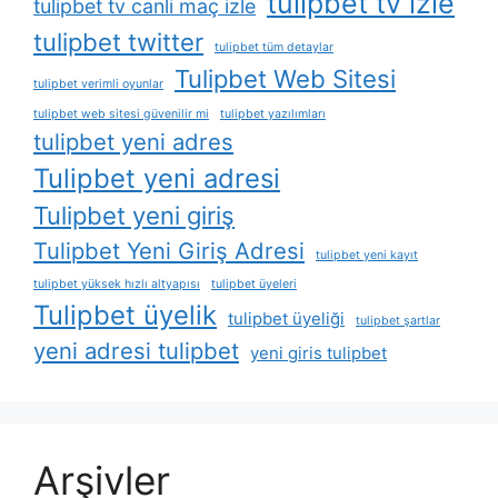
tulipbet tv izle
tulipbet tv canli maç izle
tulipbet twitter
tulipbet tüm detaylar
Tulipbet Web Sitesi
tulipbet verimli oyunlar
tulipbet web sitesi güvenilir mi
tulipbet yazılımları
tulipbet yeni adres
Tulipbet yeni adresi
Tulipbet yeni giriş
Tulipbet Yeni Giriş Adresi
tulipbet yeni kayıt
tulipbet yüksek hızlı altyapısı
tulipbet üyeleri
Tulipbet üyelik
tulipbet üyeliği
tulipbet şartlar
yeni adresi tulipbet
yeni giris tulipbet
Arşivler