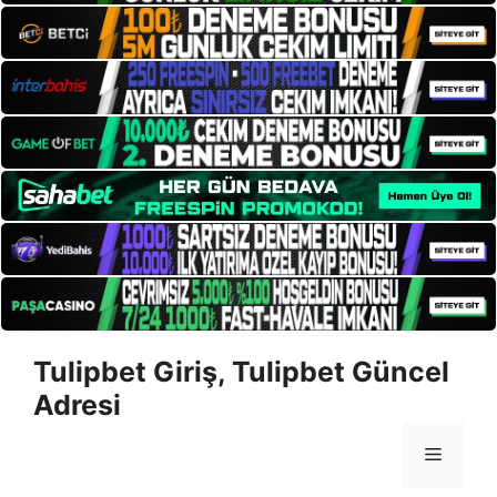
İçeriğe
Tulipbet Giriş, Tulipbet Güncel
atla
Adresi
Menü