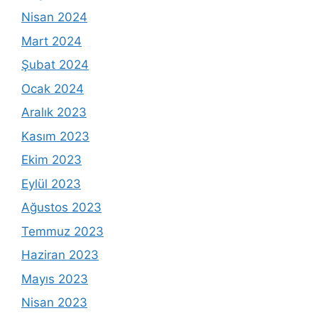
Nisan 2024
Mart 2024
Şubat 2024
Ocak 2024
Aralık 2023
Kasım 2023
Ekim 2023
Eylül 2023
Ağustos 2023
Temmuz 2023
Haziran 2023
Mayıs 2023
Nisan 2023