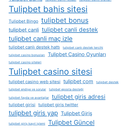
Tulipbet bahis sitesi
tulipbet bonus
Tulipbet Bingo
tulipbet canli destek
tulipbet canli
tulipbet canli maç izle
tulipbet canlı destek hattı
tulipbet canlı destek tercihi
Tulipbet Casino Oyunları
tulipbet casino bonusları
tulipbet casino siteleri
Tulipbet casino sitesi
tulipbet com
tulipbet casino web sitesi
tulipbet destek
tulipbet endişe ve sorular
tulipbet eposta desteği
tulipbet giris adresi
tulipbet fayda ve avantajlar
tulipbet girisi
tulipbet giris twitter
tulipbet giris yap
Tulipbet Giriş
Tulipbet Güncel
tulipbet giriş kayıt işlemi