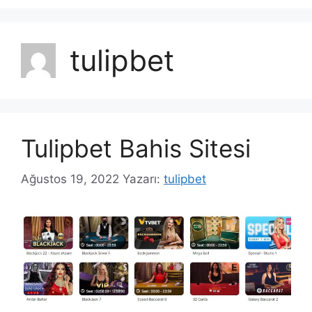
tulipbet
Tulipbet Bahis Sitesi
Ağustos 19, 2022
Yazarı:
tulipbet