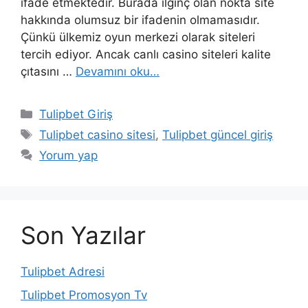
ifade etmektedir. Burada ilginç olan nokta site
hakkında olumsuz bir ifadenin olmamasıdır.
Çünkü ülkemiz oyun merkezi olarak siteleri
tercih ediyor. Ancak canlı casino siteleri kalite
çıtasını …
Devamını oku…
Kategoriler
Tulipbet Giriş
Etiketler
Tulipbet casino sitesi
,
Tulipbet güncel giriş
Yorum yap
Son Yazılar
Tulipbet Adresi
Tulipbet Promosyon Tv