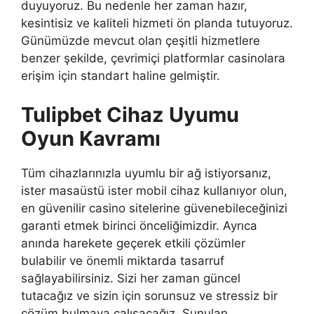
duyuyoruz. Bu nedenle her zaman hazır,
kesintisiz ve kaliteli hizmeti ön planda tutuyoruz.
Günümüzde mevcut olan çeşitli hizmetlere
benzer şekilde, çevrimiçi platformlar casinolara
erişim için standart haline gelmiştir.
Tulipbet Cihaz Uyumu
Oyun Kavramı
Tüm cihazlarınızla uyumlu bir ağ istiyorsanız,
ister masaüstü ister mobil cihaz kullanıyor olun,
en güvenilir casino sitelerine güvenebileceğinizi
garanti etmek birinci önceliğimizdir. Ayrıca
anında harekete geçerek etkili çözümler
bulabilir ve önemli miktarda tasarruf
sağlayabilirsiniz. Sizi her zaman güncel
tutacağız ve sizin için sorunsuz ve stressiz bir
çözüm bulmaya çalışacağız. Sunulan