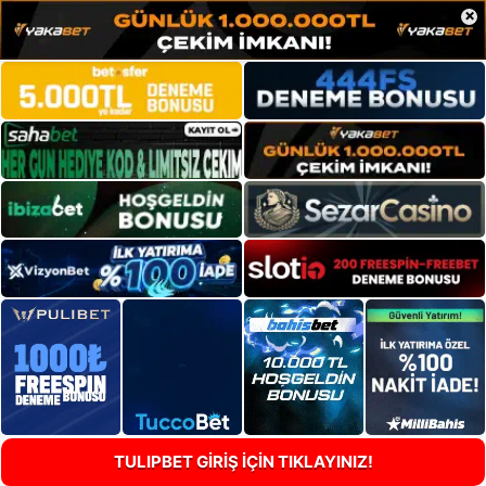
×
TULIPBET GİRİŞ İÇİN TIKLAYINIZ!