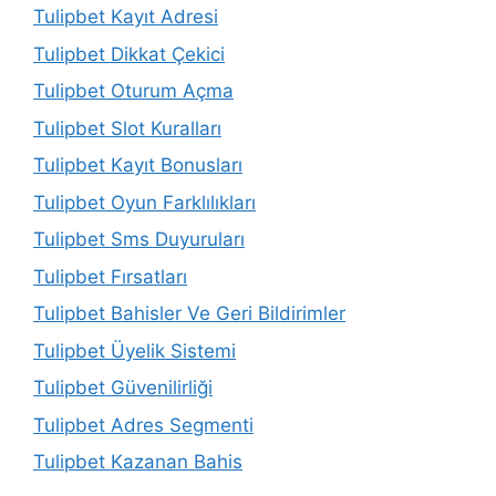
Tulipbet Kayıt Adresi
Tulipbet Dikkat Çekici
Tulipbet Oturum Açma
Tulipbet Slot Kuralları
Tulipbet Kayıt Bonusları
Tulipbet Oyun Farklılıkları
Tulipbet Sms Duyuruları
Tulipbet Fırsatları
Tulipbet Bahisler Ve Geri Bildirimler
Tulipbet Üyelik Sistemi
Tulipbet Güvenilirliği
Tulipbet Adres Segmenti
Tulipbet Kazanan Bahis