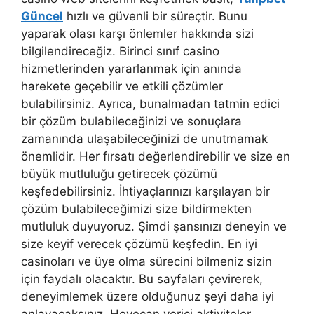
Güncel
hızlı ve güvenli bir süreçtir. Bunu
yaparak olası karşı önlemler hakkında sizi
bilgilendireceğiz. Birinci sınıf casino
hizmetlerinden yararlanmak için anında
harekete geçebilir ve etkili çözümler
bulabilirsiniz. Ayrıca, bunalmadan tatmin edici
bir çözüm bulabileceğinizi ve sonuçlara
zamanında ulaşabileceğinizi de unutmamak
önemlidir. Her fırsatı değerlendirebilir ve size en
büyük mutluluğu getirecek çözümü
keşfedebilirsiniz. İhtiyaçlarınızı karşılayan bir
çözüm bulabileceğimizi size bildirmekten
mutluluk duyuyoruz. Şimdi şansınızı deneyin ve
size keyif verecek çözümü keşfedin. En iyi
casinoları ve üye olma sürecini bilmeniz sizin
için faydalı olacaktır. Bu sayfaları çevirerek,
deneyimlemek üzere olduğunuz şeyi daha iyi
anlayacaksınız. Heyecan verici aktiviteler