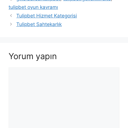
tulipbet oyun kavramı
Yazı
Tulipbet Hizmet Kategorisi
dolaşımı
Tulipbet Sahtekarlık
Yorum yapın
Yorum