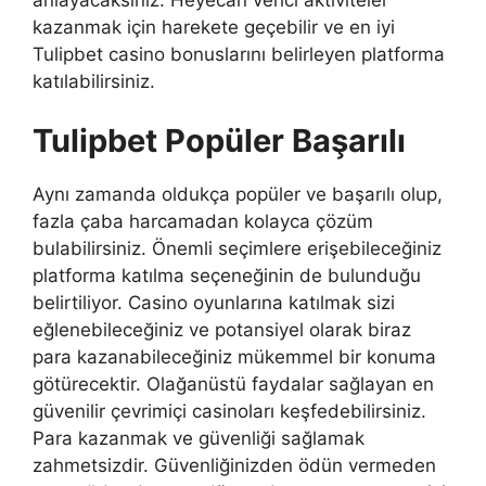
kazanmak için harekete geçebilir ve en iyi
Tulipbet casino bonuslarını belirleyen platforma
katılabilirsiniz.
Tulipbet Popüler Başarılı
Aynı zamanda oldukça popüler ve başarılı olup,
fazla çaba harcamadan kolayca çözüm
bulabilirsiniz. Önemli seçimlere erişebileceğiniz
platforma katılma seçeneğinin de bulunduğu
belirtiliyor. Casino oyunlarına katılmak sizi
eğlenebileceğiniz ve potansiyel olarak biraz
para kazanabileceğiniz mükemmel bir konuma
götürecektir. Olağanüstü faydalar sağlayan en
güvenilir çevrimiçi casinoları keşfedebilirsiniz.
Para kazanmak ve güvenliği sağlamak
zahmetsizdir. Güvenliğinizden ödün vermeden