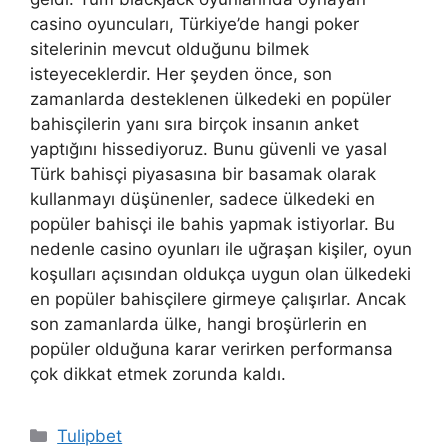
casino oyuncuları, Türkiye’de hangi poker
sitelerinin mevcut olduğunu bilmek
isteyeceklerdir. Her şeyden önce, son
zamanlarda desteklenen ülkedeki en popüler
bahisçilerin yanı sıra birçok insanın anket
yaptığını hissediyoruz. Bunu güvenli ve yasal
Türk bahisçi piyasasına bir basamak olarak
kullanmayı düşünenler, sadece ülkedeki en
popüler bahisçi ile bahis yapmak istiyorlar. Bu
nedenle casino oyunları ile uğraşan kişiler, oyun
koşulları açısından oldukça uygun olan ülkedeki
en popüler bahisçilere girmeye çalışırlar. Ancak
son zamanlarda ülke, hangi broşürlerin en
popüler olduğuna karar verirken performansa
çok dikkat etmek zorunda kaldı.
Kategoriler
Tulipbet