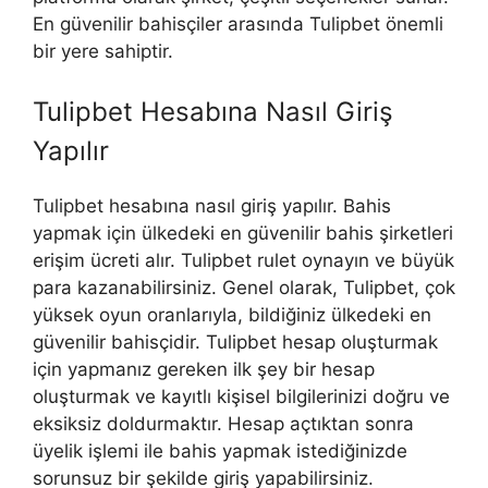
En güvenilir bahisçiler arasında Tulipbet önemli
bir yere sahiptir.
Tulipbet Hesabına Nasıl Giriş
Yapılır
Tulipbet hesabına nasıl giriş yapılır. Bahis
yapmak için ülkedeki en güvenilir bahis şirketleri
erişim ücreti alır. Tulipbet rulet oynayın ve büyük
para kazanabilirsiniz. Genel olarak, Tulipbet, çok
yüksek oyun oranlarıyla, bildiğiniz ülkedeki en
güvenilir bahisçidir. Tulipbet hesap oluşturmak
için yapmanız gereken ilk şey bir hesap
oluşturmak ve kayıtlı kişisel bilgilerinizi doğru ve
eksiksiz doldurmaktır. Hesap açtıktan sonra
üyelik işlemi ile bahis yapmak istediğinizde
sorunsuz bir şekilde giriş yapabilirsiniz.