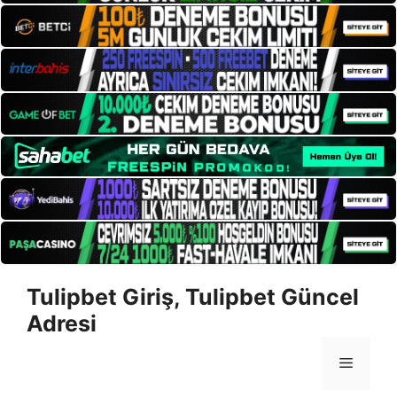
İçeriğe
Tulipbet Giriş, Tulipbet Güncel
atla
Adresi
Menü