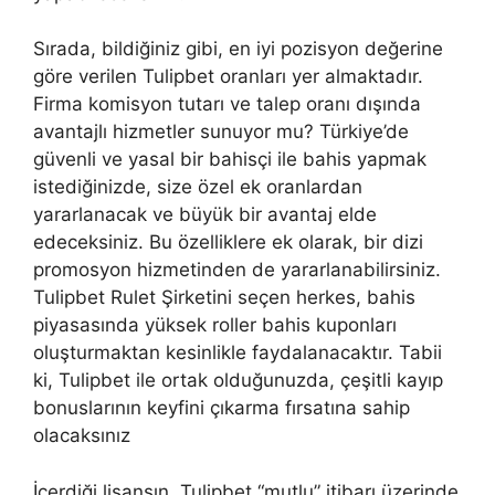
Sırada, bildiğiniz gibi, en iyi pozisyon değerine
göre verilen Tulipbet oranları yer almaktadır.
Firma komisyon tutarı ve talep oranı dışında
avantajlı hizmetler sunuyor mu? Türkiye’de
güvenli ve yasal bir bahisçi ile bahis yapmak
istediğinizde, size özel ek oranlardan
yararlanacak ve büyük bir avantaj elde
edeceksiniz. Bu özelliklere ek olarak, bir dizi
promosyon hizmetinden de yararlanabilirsiniz.
Tulipbet Rulet Şirketini seçen herkes, bahis
piyasasında yüksek roller bahis kuponları
oluşturmaktan kesinlikle faydalanacaktır. Tabii
ki, Tulipbet ile ortak olduğunuzda, çeşitli kayıp
bonuslarının keyfini çıkarma fırsatına sahip
olacaksınız
İçerdiği lisansın, Tulipbet “mutlu” itibarı üzerinde