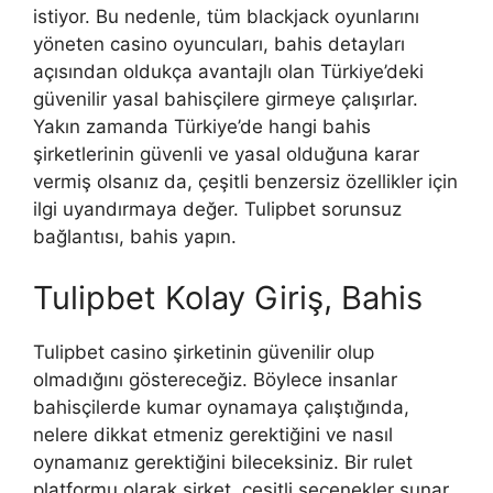
istiyor. Bu nedenle, tüm blackjack oyunlarını
yöneten casino oyuncuları, bahis detayları
açısından oldukça avantajlı olan Türkiye’deki
güvenilir yasal bahisçilere girmeye çalışırlar.
Yakın zamanda Türkiye’de hangi bahis
şirketlerinin güvenli ve yasal olduğuna karar
vermiş olsanız da, çeşitli benzersiz özellikler için
ilgi uyandırmaya değer. Tulipbet sorunsuz
bağlantısı, bahis yapın.
Tulipbet Kolay Giriş, Bahis
Tulipbet casino şirketinin güvenilir olup
olmadığını göstereceğiz. Böylece insanlar
bahisçilerde kumar oynamaya çalıştığında,
nelere dikkat etmeniz gerektiğini ve nasıl
oynamanız gerektiğini bileceksiniz. Bir rulet
platformu olarak şirket, çeşitli seçenekler sunar.