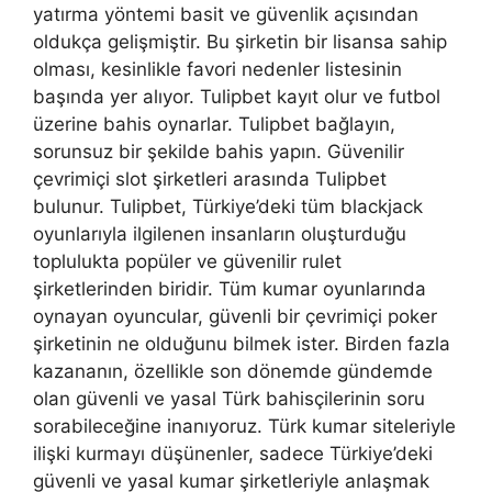
yatırma yöntemi basit ve güvenlik açısından
oldukça gelişmiştir. Bu şirketin bir lisansa sahip
olması, kesinlikle favori nedenler listesinin
başında yer alıyor. Tulipbet kayıt olur ve futbol
üzerine bahis oynarlar. Tulipbet bağlayın,
sorunsuz bir şekilde bahis yapın. Güvenilir
çevrimiçi slot şirketleri arasında Tulipbet
bulunur. Tulipbet, Türkiye’deki tüm blackjack
oyunlarıyla ilgilenen insanların oluşturduğu
toplulukta popüler ve güvenilir rulet
şirketlerinden biridir. Tüm kumar oyunlarında
oynayan oyuncular, güvenli bir çevrimiçi poker
şirketinin ne olduğunu bilmek ister. Birden fazla
kazananın, özellikle son dönemde gündemde
olan güvenli ve yasal Türk bahisçilerinin soru
sorabileceğine inanıyoruz. Türk kumar siteleriyle
ilişki kurmayı düşünenler, sadece Türkiye’deki
güvenli ve yasal kumar şirketleriyle anlaşmak