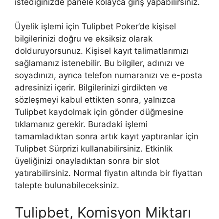
istediğinizde panele kolayca giriş yapabilirsiniz.
Üyelik işlemi için Tulipbet Poker’de kişisel
bilgilerinizi doğru ve eksiksiz olarak
dolduruyorsunuz. Kişisel kayıt talimatlarımızı
sağlamanız istenebilir. Bu bilgiler, adınızı ve
soyadınızı, ayrıca telefon numaranızı ve e-posta
adresinizi içerir. Bilgilerinizi girdikten ve
sözleşmeyi kabul ettikten sonra, yalnızca
Tulipbet kaydolmak için gönder düğmesine
tıklamanız gerekir. Buradaki işlemi
tamamladıktan sonra artık kayıt yaptıranlar için
Tulipbet Sürprizi kullanabilirsiniz. Etkinlik
üyeliğinizi onayladıktan sonra bir slot
yatırabilirsiniz. Normal fiyatın altında bir fiyattan
talepte bulunabileceksiniz.
Tulipbet, Komisyon Miktarı