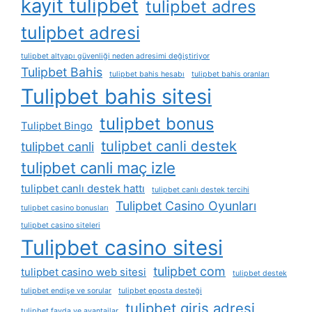
kayit tulipbet
tulipbet adres
tulipbet adresi
tulipbet altyapı güvenliği neden adresimi değiştiriyor
Tulipbet Bahis
tulipbet bahis hesabı
tulipbet bahis oranları
Tulipbet bahis sitesi
tulipbet bonus
Tulipbet Bingo
tulipbet canli destek
tulipbet canli
tulipbet canli maç izle
tulipbet canlı destek hattı
tulipbet canlı destek tercihi
Tulipbet Casino Oyunları
tulipbet casino bonusları
tulipbet casino siteleri
Tulipbet casino sitesi
tulipbet com
tulipbet casino web sitesi
tulipbet destek
tulipbet endişe ve sorular
tulipbet eposta desteği
tulipbet giris adresi
tulipbet fayda ve avantajlar