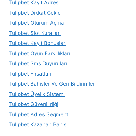
Tulipbet Kayıt Adresi
Tulipbet Dikkat Çekici
Tulipbet Oturum Açma
Tulipbet Slot Kuralları
Tulipbet Kayıt Bonusları
Tulipbet Oyun Farklılıkları
Tulipbet Sms Duyuruları
Tulipbet Fırsatları
Tulipbet Bahisler Ve Geri Bildirimler
Tulipbet Üyelik Sistemi
Tulipbet Güvenilirliği
Tulipbet Adres Segmenti
Tulipbet Kazanan Bahis