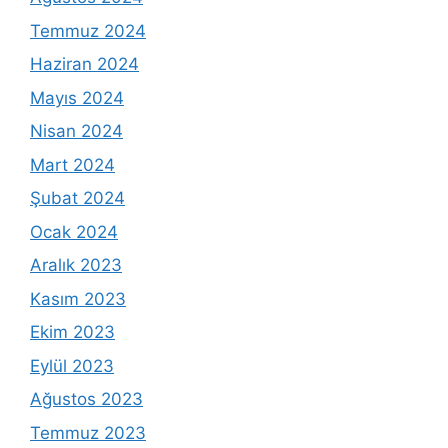
Temmuz 2024
Haziran 2024
Mayıs 2024
Nisan 2024
Mart 2024
Şubat 2024
Ocak 2024
Aralık 2023
Kasım 2023
Ekim 2023
Eylül 2023
Ağustos 2023
Temmuz 2023