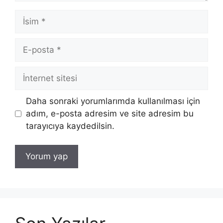
İsim
E-
posta
İnternet
sitesi
Daha sonraki yorumlarımda kullanılması için
adım, e-posta adresim ve site adresim bu
tarayıcıya kaydedilsin.