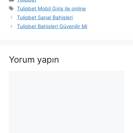
Etiketler
Tulipbet Mobil Giriş ile online
Yazı
Tulipbet Sanal Bahisleri
dolaşımı
Tulipbet Bahisleri Güvenilir Mi
Yorum yapın
Yorum