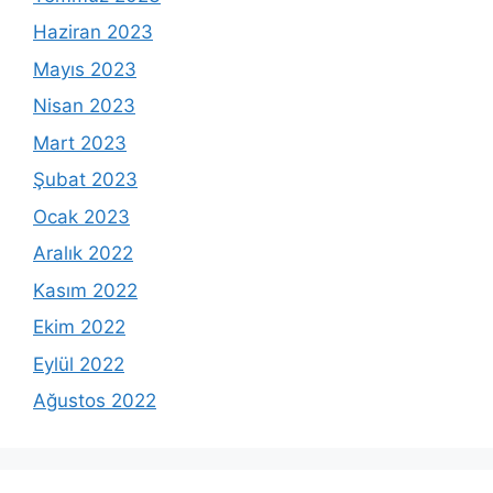
Haziran 2023
Mayıs 2023
Nisan 2023
Mart 2023
Şubat 2023
Ocak 2023
Aralık 2022
Kasım 2022
Ekim 2022
Eylül 2022
Ağustos 2022