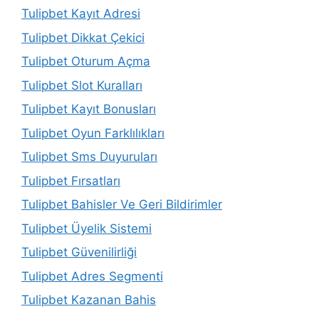
Tulipbet Kayıt Adresi
Tulipbet Dikkat Çekici
Tulipbet Oturum Açma
Tulipbet Slot Kuralları
Tulipbet Kayıt Bonusları
Tulipbet Oyun Farklılıkları
Tulipbet Sms Duyuruları
Tulipbet Fırsatları
Tulipbet Bahisler Ve Geri Bildirimler
Tulipbet Üyelik Sistemi
Tulipbet Güvenilirliği
Tulipbet Adres Segmenti
Tulipbet Kazanan Bahis