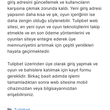
giriş adresini güncellemek ve kullanıcıların
karşısına çıkmak zorunda kaldı. Yeni giriş adresi
yapısının daha kısa ve şık, oyun içeriğinin ise
daha zengin olduğu söylenebilir. Tulipbet web
sitesi, en yeni oyun ve oyun teknolojilerini takip
etmekte ve en son ödeme yöntemlerini ve
oyunları siteye entegre ederek üye
memnuniyetini artırmak için çeşitli yenilikleri
hayata geçirmektedir.
Tulipbet üzerinden üye olarak giriş yapmak ve
oyun ve bahislere katılmak için kayıt formu
gereklidir. Birkaç basit adımda işlemi
tamamladıktan sonra web sitesine mobil
cihazınızdan veya bilgisayarınızdan
erişebilirsiniz.
Kategoriler
Tulipbet