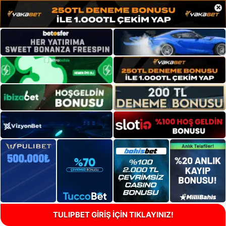
×
TULIPBET GİRİŞ İÇİN TIKLAYINIZ!