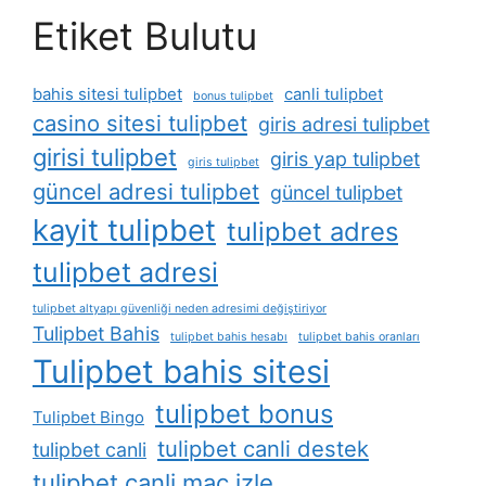
Etiket Bulutu
bahis sitesi tulipbet
canli tulipbet
bonus tulipbet
casino sitesi tulipbet
giris adresi tulipbet
girisi tulipbet
giris yap tulipbet
giris tulipbet
güncel adresi tulipbet
güncel tulipbet
kayit tulipbet
tulipbet adres
tulipbet adresi
tulipbet altyapı güvenliği neden adresimi değiştiriyor
Tulipbet Bahis
tulipbet bahis hesabı
tulipbet bahis oranları
Tulipbet bahis sitesi
tulipbet bonus
Tulipbet Bingo
tulipbet canli destek
tulipbet canli
tulipbet canli maç izle