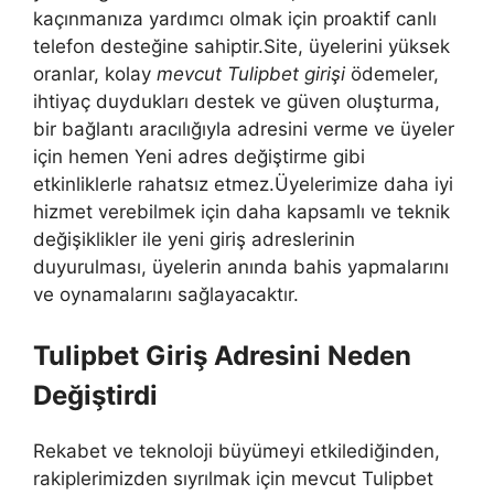
kaçınmanıza yardımcı olmak için proaktif canlı
telefon desteğine sahiptir.Site, üyelerini yüksek
oranlar, kolay
mevcut Tulipbet girişi
ödemeler,
ihtiyaç duydukları destek ve güven oluşturma,
bir bağlantı aracılığıyla adresini verme ve üyeler
için hemen Yeni adres değiştirme gibi
etkinliklerle rahatsız etmez.Üyelerimize daha iyi
hizmet verebilmek için daha kapsamlı ve teknik
değişiklikler ile yeni giriş adreslerinin
duyurulması, üyelerin anında bahis yapmalarını
ve oynamalarını sağlayacaktır.
Tulipbet Giriş Adresini Neden
Değiştirdi
Rekabet ve teknoloji büyümeyi etkilediğinden,
rakiplerimizden sıyrılmak için mevcut Tulipbet