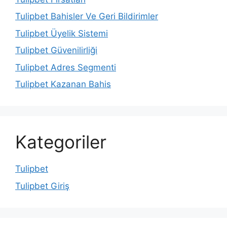
Tulipbet Bahisler Ve Geri Bildirimler
Tulipbet Üyelik Sistemi
Tulipbet Güvenilirliği
Tulipbet Adres Segmenti
Tulipbet Kazanan Bahis
Kategoriler
Tulipbet
Tulipbet Giriş