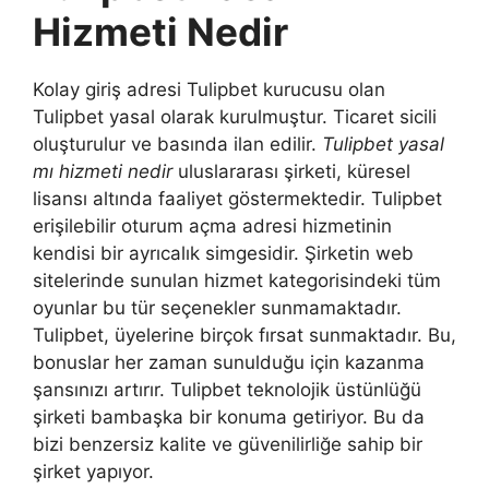
Hizmeti Nedir
Kolay giriş adresi Tulipbet kurucusu olan
Tulipbet yasal olarak kurulmuştur. Ticaret sicili
oluşturulur ve basında ilan edilir.
Tulipbet yasal
mı hizmeti nedir
uluslararası şirketi, küresel
lisansı altında faaliyet göstermektedir. Tulipbet
erişilebilir oturum açma adresi hizmetinin
kendisi bir ayrıcalık simgesidir. Şirketin web
sitelerinde sunulan hizmet kategorisindeki tüm
oyunlar bu tür seçenekler sunmamaktadır.
Tulipbet, üyelerine birçok fırsat sunmaktadır. Bu,
bonuslar her zaman sunulduğu için kazanma
şansınızı artırır. Tulipbet teknolojik üstünlüğü
şirketi bambaşka bir konuma getiriyor. Bu da
bizi benzersiz kalite ve güvenilirliğe sahip bir
şirket yapıyor.