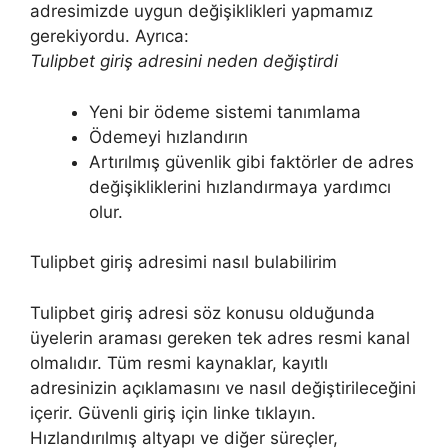
adresimizde uygun değişiklikleri yapmamız
gerekiyordu. Ayrıca:
Tulipbet giriş adresini neden değiştirdi
Yeni bir ödeme sistemi tanımlama
Ödemeyi hızlandırın
Artırılmış güvenlik gibi faktörler de adres
değişikliklerini hızlandırmaya yardımcı
olur.
Tulipbet giriş adresimi nasıl bulabilirim
Tulipbet giriş adresi söz konusu olduğunda
üyelerin araması gereken tek adres resmi kanal
olmalıdır. Tüm resmi kaynaklar, kayıtlı
adresinizin açıklamasını ve nasıl değiştirileceğini
içerir. Güvenli giriş için linke tıklayın.
Hızlandırılmış altyapı ve diğer süreçler,