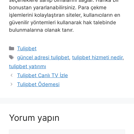
bonustan yararlanabilirsiniz. Para çekme
işlemlerini kolaylaştıran siteler, kullanıcıların en
güvenilir yöntemleri kullanarak hak talebinde
bulunmalarına olanak tanır.
Kategoriler
Tulipbet
Etiketler
güncel adresi tulipbet
,
tulipbet hizmeti nedir
,
tulipbet yatırımı
Yazı
Tulipbet Canlı TV İzle
dolaşımı
Tulipbet Ödemesi
Yorum yapın
Yorum