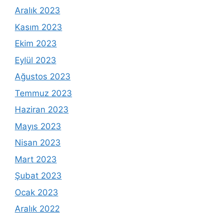
Aralık 2023
Kasım 2023
Ekim 2023
Eylül 2023
Ağustos 2023
Temmuz 2023
Haziran 2023
Mayıs 2023
Nisan 2023
Mart 2023
Şubat 2023
Ocak 2023
Aralık 2022