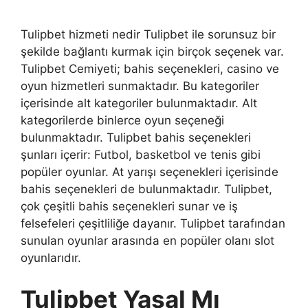
Tulipbet hizmeti nedir Tulipbet ile sorunsuz bir
şekilde bağlantı kurmak için birçok seçenek var.
Tulipbet Cemiyeti; bahis seçenekleri, casino ve
oyun hizmetleri sunmaktadır. Bu kategoriler
içerisinde alt kategoriler bulunmaktadır. Alt
kategorilerde binlerce oyun seçeneği
bulunmaktadır. Tulipbet bahis seçenekleri
şunları içerir: Futbol, ​​basketbol ve tenis gibi
popüler oyunlar. At yarışı seçenekleri içerisinde
bahis seçenekleri de bulunmaktadır. Tulipbet,
çok çeşitli bahis seçenekleri sunar ve iş
felsefeleri çeşitliliğe dayanır. Tulipbet tarafından
sunulan oyunlar arasında en popüler olanı slot
oyunlarıdır.
Tulipbet Yasal Mı