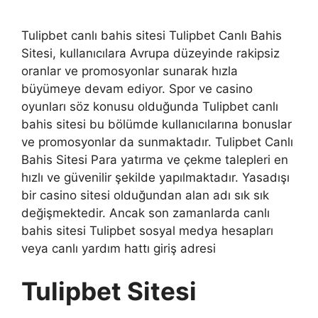
Tulipbet canlı bahis sitesi Tulipbet Canlı Bahis
Sitesi, kullanıcılara Avrupa düzeyinde rakipsiz
oranlar ve promosyonlar sunarak hızla
büyümeye devam ediyor. Spor ve casino
oyunları söz konusu olduğunda Tulipbet canlı
bahis sitesi bu bölümde kullanıcılarına bonuslar
ve promosyonlar da sunmaktadır. Tulipbet Canlı
Bahis Sitesi Para yatırma ve çekme talepleri en
hızlı ve güvenilir şekilde yapılmaktadır. Yasadışı
bir casino sitesi olduğundan alan adı sık sık
değişmektedir. Ancak son zamanlarda canlı
bahis sitesi Tulipbet sosyal medya hesapları
veya canlı yardım hattı giriş adresi
Tulipbet Sitesi