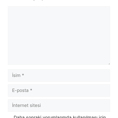
Yorum
İsim
E-
posta
İnternet
sitesi
Daha sonraki yorumlarımda kullanılması için