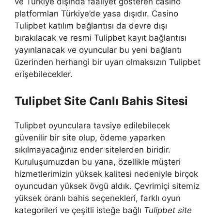
ve Türkiye dışında faaliyet gösteren casino
platformları Türkiye’de yasa dışıdır. Casino
Tulipbet katılım bağlantısı da devre dışı
bırakılacak ve resmi Tulipbet kayıt bağlantısı
yayınlanacak ve oyuncular bu yeni bağlantı
üzerinden herhangi bir uyarı olmaksızın Tulipbet
erişebilecekler.
Tulipbet Site Canlı Bahis Sitesi
Tulipbet oyunculara tavsiye edilebilecek
güvenilir bir site olup, ödeme yaparken
sıkılmayacağınız ender sitelerden biridir.
Kuruluşumuzdan bu yana, özellikle müşteri
hizmetlerimizin yüksek kalitesi nedeniyle birçok
oyuncudan yüksek övgü aldık. Çevrimiçi sitemiz
yüksek oranlı bahis seçenekleri, farklı oyun
kategorileri ve çeşitli isteğe bağlı
Tulipbet site