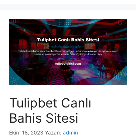
Tulipbet Canlı
Bahis Sitesi
Ekim 18, 2023
Yazarı:
admin