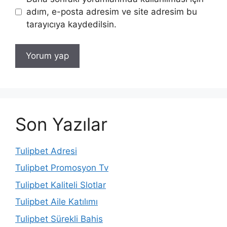
adım, e-posta adresim ve site adresim bu
tarayıcıya kaydedilsin.
Son Yazılar
Tulipbet Adresi
Tulipbet Promosyon Tv
Tulipbet Kaliteli Slotlar
Tulipbet Aile Katılımı
Tulipbet Sürekli Bahis