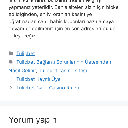
yapmanız yeterlidir. Bahis siteleri sizin için bloke
edildiğinden, en iyi oranları kesintiye
uğratmadan canlı bahis kuponları hazırlamaya
devam edebilmeniz için en son adresleri bulup
ekleyeceğiz
Kategoriler
Tulipbet
Etiketler
Tulipbet Bağlantı Sorunlarının Üstesinden
Nasıl Gelinir
,
Tulipbet casino sitesi
Yazı
Tulipbet Kayıtlı Üye
dolaşımı
Tulipbet Canlı Casino Ruleti
Yorum yapın