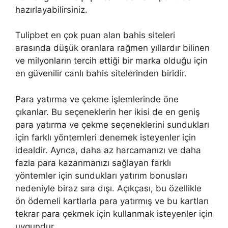
hazırlayabilirsiniz.
Tulipbet en çok puan alan bahis siteleri
arasında düşük oranlara rağmen yıllardır bilinen
ve milyonların tercih ettiği bir marka olduğu için
en güvenilir canlı bahis sitelerinden biridir.
Para yatırma ve çekme işlemlerinde öne
çıkanlar. Bu seçeneklerin her ikisi de en geniş
para yatırma ve çekme seçeneklerini sundukları
için farklı yöntemleri denemek isteyenler için
idealdir. Ayrıca, daha az harcamanızı ve daha
fazla para kazanmanızı sağlayan farklı
yöntemler için sundukları yatırım bonusları
nedeniyle biraz sıra dışı. Açıkçası, bu özellikle
ön ödemeli kartlarla para yatırmış ve bu kartları
tekrar para çekmek için kullanmak isteyenler için
uygundur.