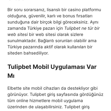
Bir soru sorarsanız, lisanslı bir casino platformu
olduğuna, güvenilir, karlı ve bonus fırsatları
sunduğuna dair birçok bilgi göreceksiniz. Aynı
zamanda Türkiye pazarı için
Tulipbet ne tür bir
web sitesi
bir web sitesi olarak sizlere
sunulmaktadır. Bağlantı sorunları olabilir ama
Türkiye pazarında aktif olarak kullanılan bir
siteden bahsediliyor.
Tulipbet Mobil Uygulaması Var
Mı
Elbette site mobil cihazları da destekliyor gibi
görünüyor. Tulipbet giriş sayfasında gördüğünüz
tüm online hizmetlere mobil uygulama
üzerinden de ulaşabilirsiniz. Tulipbet giriş