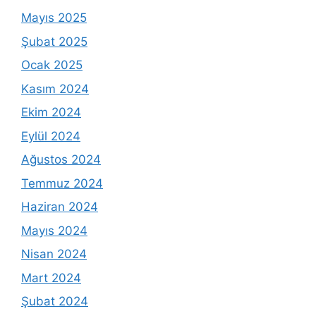
Mayıs 2025
Şubat 2025
Ocak 2025
Kasım 2024
Ekim 2024
Eylül 2024
Ağustos 2024
Temmuz 2024
Haziran 2024
Mayıs 2024
Nisan 2024
Mart 2024
Şubat 2024