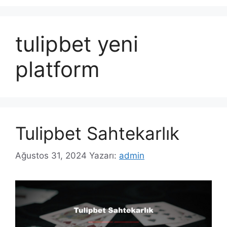
tulipbet yeni
platform
Tulipbet Sahtekarlık
Ağustos 31, 2024
Yazarı:
admin