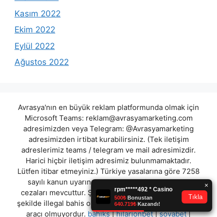
Kasım 2022
Ekim 2022
Eylül 2022
Ağustos 2022
Avrasya'nın en büyük reklam platformunda olmak için
Microsoft Teams:
reklam@avrasyamarketing.com
adresimizden veya Telegram: @Avrasyamarketing
adresimizden irtibat kurabilirsiniz. (Tek iletişim
adreslerimiz teams / telegram ve mail adresimizdir.
Harici hiçbir iletişim adresimiz bulunmamaktadır.
Lütfen itibar etmeyiniz.) Türkiye yasalarına göre 7258
sayılı kanun uyarınca yasa dışı bahis oynamanın
cezaları mevcuttur. Şu an bulunduğunuz site hiç bir
şekilde illegal bahis oyunları oynatmıyor ve oynamaya
aracı olmuyordur.
bahiks
|
hilarionbet
|
sovabet
|