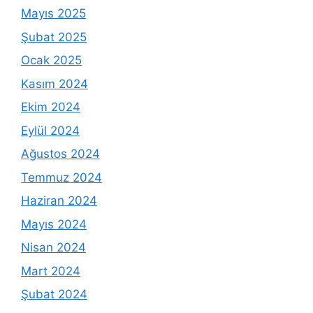
Mayıs 2025
Şubat 2025
Ocak 2025
Kasım 2024
Ekim 2024
Eylül 2024
Ağustos 2024
Temmuz 2024
Haziran 2024
Mayıs 2024
Nisan 2024
Mart 2024
Şubat 2024