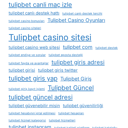
tulipbet canli maç izle
tulipbet canlı destek hattı
tulipbet canlı destek tercihi
Tulipbet Casino Oyunları
tulipbet casino bonusları
tulipbet casino siteleri
Tulipbet casino sitesi
tulipbet com
tulipbet casino web sitesi
tulipbet destek
tulipbet endişe ve sorular
tulipbet eposta desteği
tulipbet giris adresi
tulipbet fayda ve avantajlar
tulipbet girisi
tulipbet giris twitter
tulipbet giris yap
Tulipbet Giriş
Tulipbet Güncel
tulipbet giriş kayıt işlemi
tulipbet güncel adresi
tulipbet güvenebilir misin
tulipbet güvenilirliği
tulipbet hesabının i̇ptal edilmesi
tulipbet hesapları
tulipbet hizmet kategorisi
tulipbet hizmetleri
tulipbet instagram
tulipbet kaliteli platform
tulipbet kataloğu