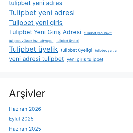
tulipbet yeni adres
Tulipbet yeni adresi
Tulipbet yeni giriş
Tulipbet Yeni Giriş Adresi
tulipbet yeni kayıt
tulipbet yüksek hızlı altyapısı
tulipbet üyeleri
Tulipbet üyelik
tulipbet üyeliği
tulipbet şartlar
yeni adresi tulipbet
yeni giris tulipbet
Arşivler
Haziran 2026
Eylül 2025
Haziran 2025