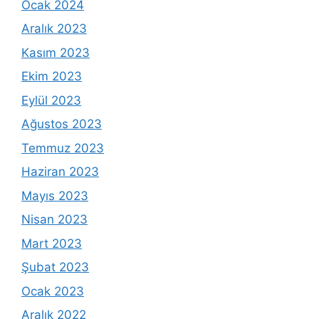
Ocak 2024
Aralık 2023
Kasım 2023
Ekim 2023
Eylül 2023
Ağustos 2023
Temmuz 2023
Haziran 2023
Mayıs 2023
Nisan 2023
Mart 2023
Şubat 2023
Ocak 2023
Aralık 2022