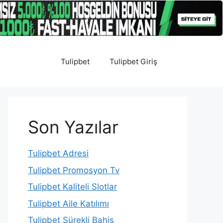
Tulipbet
Tulipbet Giriş
Son Yazılar
Tulipbet Adresi
Tulipbet Promosyon Tv
Tulipbet Kaliteli Slotlar
Tulipbet Aile Katılımı
Tulipbet Sürekli Bahis