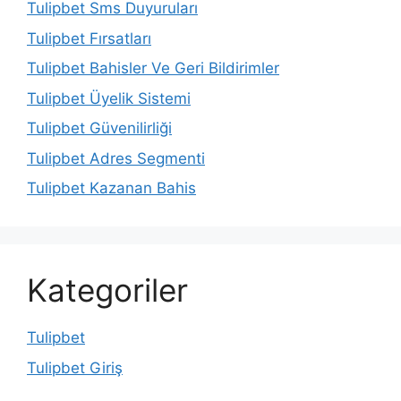
Tulipbet Sms Duyuruları
Tulipbet Fırsatları
Tulipbet Bahisler Ve Geri Bildirimler
Tulipbet Üyelik Sistemi
Tulipbet Güvenilirliği
Tulipbet Adres Segmenti
Tulipbet Kazanan Bahis
Kategoriler
Tulipbet
Tulipbet Giriş