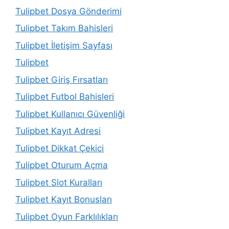
Tulipbet Dosya Gönderimi
Tulipbet Takım Bahisleri
Tulipbet İletişim Sayfası
Tulipbet
Tulipbet Giriş Fırsatları
Tulipbet Futbol Bahisleri
Tulipbet Kullanıcı Güvenliği
Tulipbet Kayıt Adresi
Tulipbet Dikkat Çekici
Tulipbet Oturum Açma
Tulipbet Slot Kuralları
Tulipbet Kayıt Bonusları
Tulipbet Oyun Farklılıkları