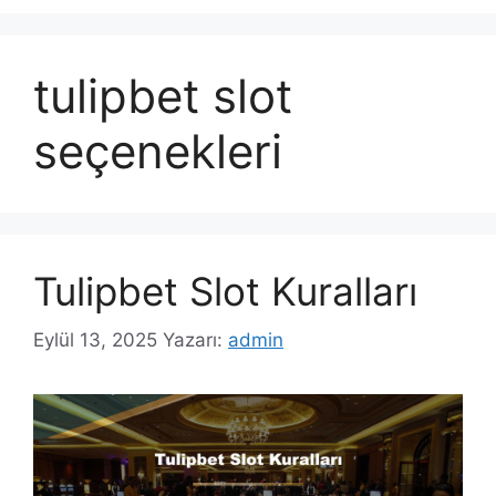
tulipbet slot
seçenekleri
Tulipbet Slot Kuralları
Eylül 13, 2025
Yazarı:
admin