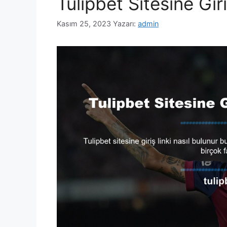
Tulipbet Sitesine Gir
Kasım 25, 2023
Yazarı:
admin