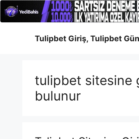
İçeriğe
atla
Tulipbet Giriş, Tulipbet Gü
tulipbet sitesine g
bulunur