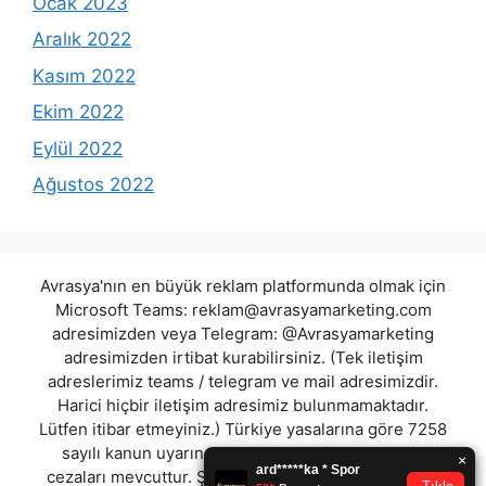
Ocak 2023
Aralık 2022
Kasım 2022
Ekim 2022
Eylül 2022
Ağustos 2022
Avrasya'nın en büyük reklam platformunda olmak için
Microsoft Teams:
reklam@avrasyamarketing.com
adresimizden veya Telegram: @Avrasyamarketing
adresimizden irtibat kurabilirsiniz. (Tek iletişim
adreslerimiz teams / telegram ve mail adresimizdir.
Harici hiçbir iletişim adresimiz bulunmamaktadır.
Lütfen itibar etmeyiniz.) Türkiye yasalarına göre 7258
sayılı kanun uyarınca yasa dışı bahis oynamanın
cezaları mevcuttur. Şu an bulunduğunuz site hiç bir