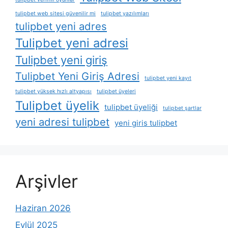
tulipbet web sitesi güvenilir mi
tulipbet yazılımları
tulipbet yeni adres
Tulipbet yeni adresi
Tulipbet yeni giriş
Tulipbet Yeni Giriş Adresi
tulipbet yeni kayıt
tulipbet yüksek hızlı altyapısı
tulipbet üyeleri
Tulipbet üyelik
tulipbet üyeliği
tulipbet şartlar
yeni adresi tulipbet
yeni giris tulipbet
Arşivler
Haziran 2026
Eylül 2025