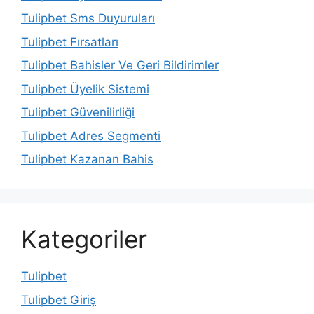
Tulipbet Sms Duyuruları
Tulipbet Fırsatları
Tulipbet Bahisler Ve Geri Bildirimler
Tulipbet Üyelik Sistemi
Tulipbet Güvenilirliği
Tulipbet Adres Segmenti
Tulipbet Kazanan Bahis
Kategoriler
Tulipbet
Tulipbet Giriş