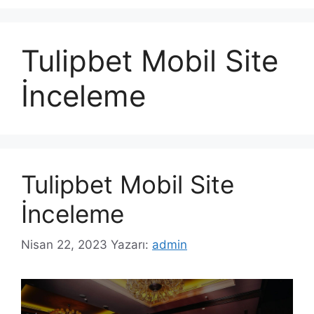
Tulipbet Mobil Site
İnceleme
Tulipbet Mobil Site
İnceleme
Nisan 22, 2023
Yazarı:
admin