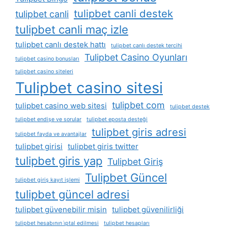
tulipbet canli destek
tulipbet canli
tulipbet canli maç izle
tulipbet canlı destek hattı
tulipbet canlı destek tercihi
Tulipbet Casino Oyunları
tulipbet casino bonusları
tulipbet casino siteleri
Tulipbet casino sitesi
tulipbet com
tulipbet casino web sitesi
tulipbet destek
tulipbet endişe ve sorular
tulipbet eposta desteği
tulipbet giris adresi
tulipbet fayda ve avantajlar
tulipbet girisi
tulipbet giris twitter
tulipbet giris yap
Tulipbet Giriş
Tulipbet Güncel
tulipbet giriş kayıt işlemi
tulipbet güncel adresi
tulipbet güvenebilir misin
tulipbet güvenilirliği
tulipbet hesabının i̇ptal edilmesi
tulipbet hesapları