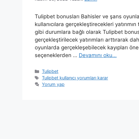
Tulipbet bonusları Bahisler ve şans oyunları
kullanıcılara gerçekleştirecekleri yatırımın
gibi durumlara bağlı olarak Tulipbet bonusl
gerçekleştirilecek yatırımları arttırarak
oyunlarda gerçekleşebilecek kayıpları önem
seçeneklerden …
Devamını oku…
Kategoriler
Tulipbet
Etiketler
Tulipbet kullanıcı yorumları karar
Yorum yap