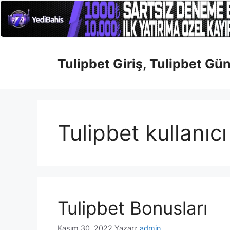
İçeriğe
atla
Tulipbet Giriş, Tulipbet Gü
Tulipbet kullanıc
Tulipbet Bonusları
Kasım 30, 2022
Yazarı:
admin