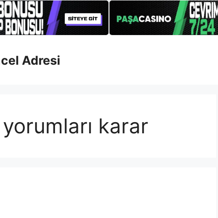
ncel Adresi
ı yorumları karar