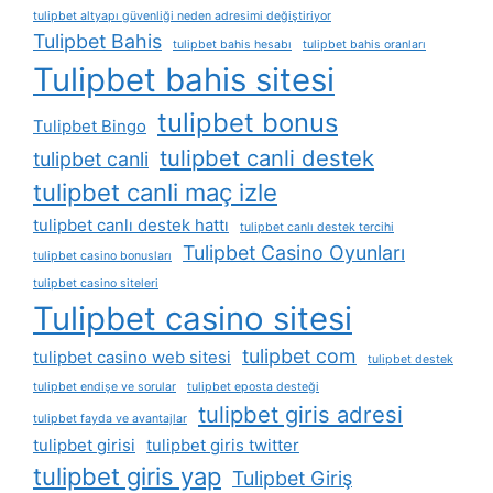
tulipbet altyapı güvenliği neden adresimi değiştiriyor
Tulipbet Bahis
tulipbet bahis hesabı
tulipbet bahis oranları
Tulipbet bahis sitesi
tulipbet bonus
Tulipbet Bingo
tulipbet canli destek
tulipbet canli
tulipbet canli maç izle
tulipbet canlı destek hattı
tulipbet canlı destek tercihi
Tulipbet Casino Oyunları
tulipbet casino bonusları
tulipbet casino siteleri
Tulipbet casino sitesi
tulipbet com
tulipbet casino web sitesi
tulipbet destek
tulipbet endişe ve sorular
tulipbet eposta desteği
tulipbet giris adresi
tulipbet fayda ve avantajlar
tulipbet girisi
tulipbet giris twitter
tulipbet giris yap
Tulipbet Giriş