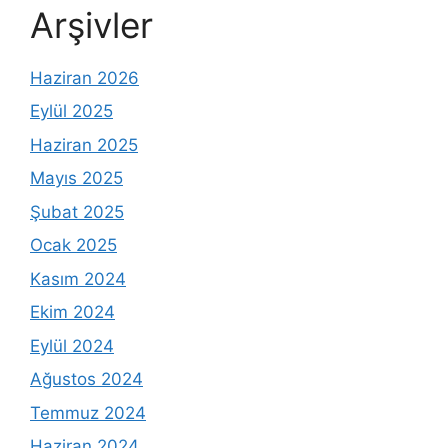
Arşivler
Haziran 2026
Eylül 2025
Haziran 2025
Mayıs 2025
Şubat 2025
Ocak 2025
Kasım 2024
Ekim 2024
Eylül 2024
Ağustos 2024
Temmuz 2024
Haziran 2024