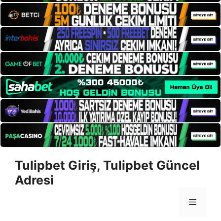
İçeriğe
Tulipbet Giriş, Tulipbet Güncel
atla
Adresi
Menü