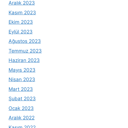
Aralık 2023
Kasım 2023
Ekim 2023
Eylül 2023
Ağustos 2023
Temmuz 2023
Haziran 2023
Mayıs 2023
Nisan 2023
Mart 2023
Şubat 2023
Ocak 2023
Aralık 2022
Kasım 2022