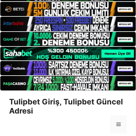
İçeriğe
Tulipbet Giriş, Tulipbet Güncel
atla
Adresi
Menü