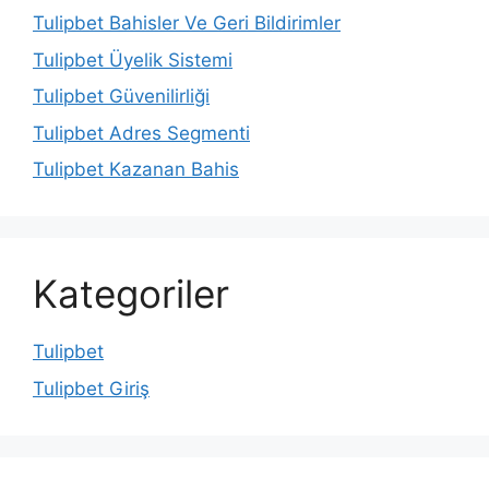
Tulipbet Bahisler Ve Geri Bildirimler
Tulipbet Üyelik Sistemi
Tulipbet Güvenilirliği
Tulipbet Adres Segmenti
Tulipbet Kazanan Bahis
Kategoriler
Tulipbet
Tulipbet Giriş