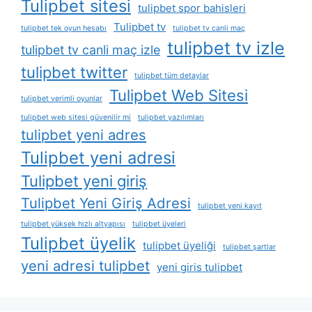
Tulipbet sitesi
tulipbet spor bahisleri
Tulipbet tv
tulipbet tek oyun hesabı
tulipbet tv canli maç
tulipbet tv izle
tulipbet tv canli maç izle
tulipbet twitter
tulipbet tüm detaylar
Tulipbet Web Sitesi
tulipbet verimli oyunlar
tulipbet web sitesi güvenilir mi
tulipbet yazılımları
tulipbet yeni adres
Tulipbet yeni adresi
Tulipbet yeni giriş
Tulipbet Yeni Giriş Adresi
tulipbet yeni kayıt
tulipbet yüksek hızlı altyapısı
tulipbet üyeleri
Tulipbet üyelik
tulipbet üyeliği
tulipbet şartlar
yeni adresi tulipbet
yeni giris tulipbet