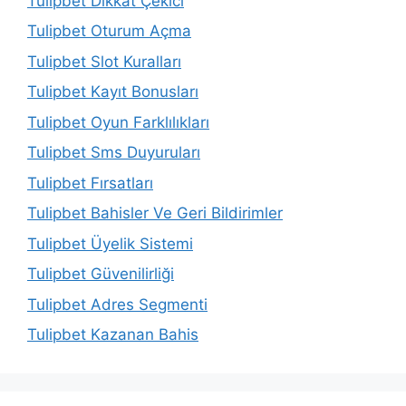
Tulipbet Dikkat Çekici
Tulipbet Oturum Açma
Tulipbet Slot Kuralları
Tulipbet Kayıt Bonusları
Tulipbet Oyun Farklılıkları
Tulipbet Sms Duyuruları
Tulipbet Fırsatları
Tulipbet Bahisler Ve Geri Bildirimler
Tulipbet Üyelik Sistemi
Tulipbet Güvenilirliği
Tulipbet Adres Segmenti
Tulipbet Kazanan Bahis