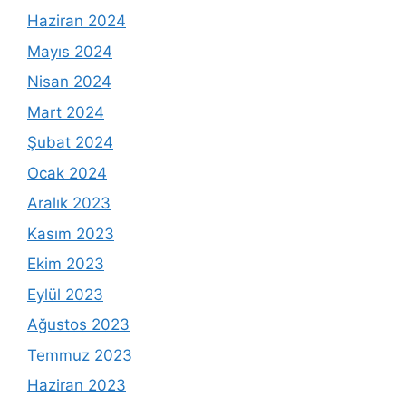
Haziran 2024
Mayıs 2024
Nisan 2024
Mart 2024
Şubat 2024
Ocak 2024
Aralık 2023
Kasım 2023
Ekim 2023
Eylül 2023
Ağustos 2023
Temmuz 2023
Haziran 2023