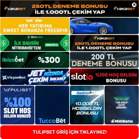
×
TULIPBET GİRİŞ İÇİN TIKLAYINIZ!