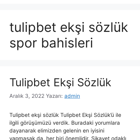
tulipbet ekşi sözlük
spor bahisleri
Tulipbet Ekşi Sözlük
Aralık 3, 2022
Yazarı:
admin
Tulipbet ekşi sözlük Tulipbet Ekşi Sözlük’ü ile
ilgili görüşümüzü verdik. Buradaki yorumlara
dayanarak elimizden gelenin en iyisini
yapmasak da, her biri önemlidir. Şikayet odaklı