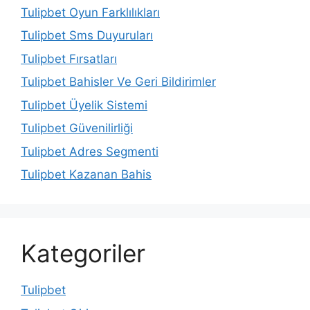
Tulipbet Oyun Farklılıkları
Tulipbet Sms Duyuruları
Tulipbet Fırsatları
Tulipbet Bahisler Ve Geri Bildirimler
Tulipbet Üyelik Sistemi
Tulipbet Güvenilirliği
Tulipbet Adres Segmenti
Tulipbet Kazanan Bahis
Kategoriler
Tulipbet