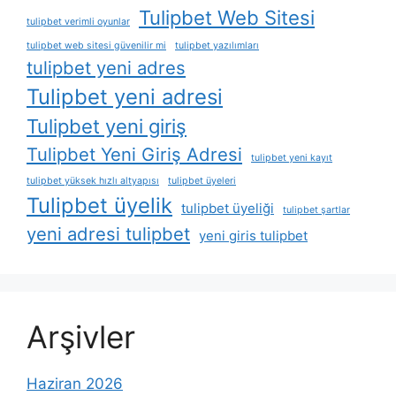
Tulipbet Web Sitesi
tulipbet verimli oyunlar
tulipbet web sitesi güvenilir mi
tulipbet yazılımları
tulipbet yeni adres
Tulipbet yeni adresi
Tulipbet yeni giriş
Tulipbet Yeni Giriş Adresi
tulipbet yeni kayıt
tulipbet yüksek hızlı altyapısı
tulipbet üyeleri
Tulipbet üyelik
tulipbet üyeliği
tulipbet şartlar
yeni adresi tulipbet
yeni giris tulipbet
Arşivler
Haziran 2026