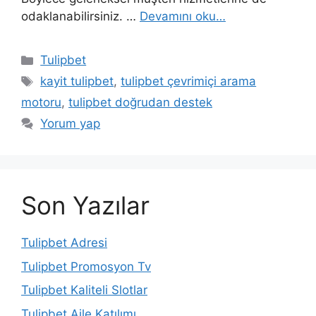
odaklanabilirsiniz. …
Devamını oku…
Kategoriler
Tulipbet
Etiketler
kayit tulipbet
,
tulipbet çevrimiçi arama
motoru
,
tulipbet doğrudan destek
Yorum yap
Son Yazılar
Tulipbet Adresi
Tulipbet Promosyon Tv
Tulipbet Kaliteli Slotlar
Tulipbet Aile Katılımı