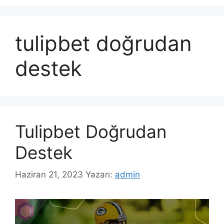
tulipbet doğrudan
destek
Tulipbet Doğrudan
Destek
Haziran 21, 2023
Yazarı:
admin