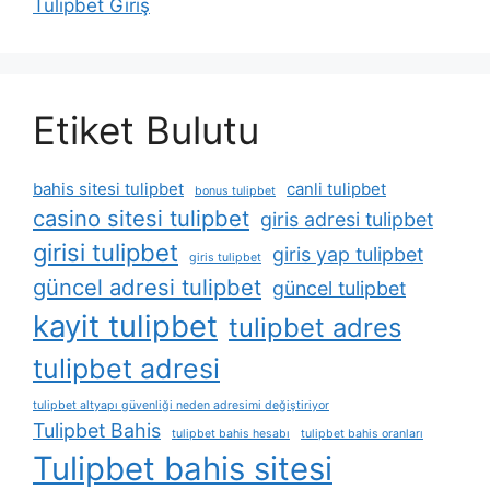
Tulipbet Giriş
Etiket Bulutu
bahis sitesi tulipbet
canli tulipbet
bonus tulipbet
casino sitesi tulipbet
giris adresi tulipbet
girisi tulipbet
giris yap tulipbet
giris tulipbet
güncel adresi tulipbet
güncel tulipbet
kayit tulipbet
tulipbet adres
tulipbet adresi
tulipbet altyapı güvenliği neden adresimi değiştiriyor
Tulipbet Bahis
tulipbet bahis hesabı
tulipbet bahis oranları
Tulipbet bahis sitesi