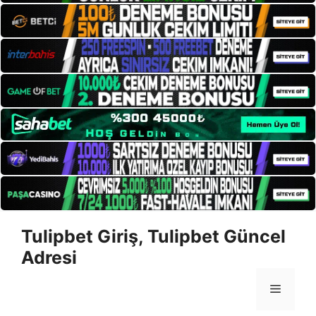
İçeriğe
Tulipbet Giriş, Tulipbet Güncel
atla
Adresi
Menü