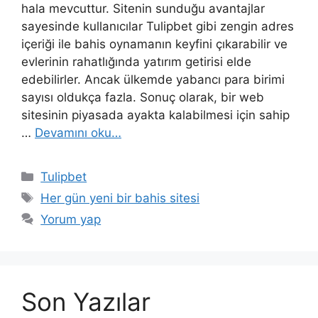
hala mevcuttur. Sitenin sunduğu avantajlar
sayesinde kullanıcılar Tulipbet gibi zengin adres
içeriği ile bahis oynamanın keyfini çıkarabilir ve
evlerinin rahatlığında yatırım getirisi elde
edebilirler. Ancak ülkemde yabancı para birimi
sayısı oldukça fazla. Sonuç olarak, bir web
sitesinin piyasada ayakta kalabilmesi için sahip
…
Devamını oku…
Kategoriler
Tulipbet
Etiketler
Her gün yeni bir bahis sitesi
Yorum yap
Son Yazılar