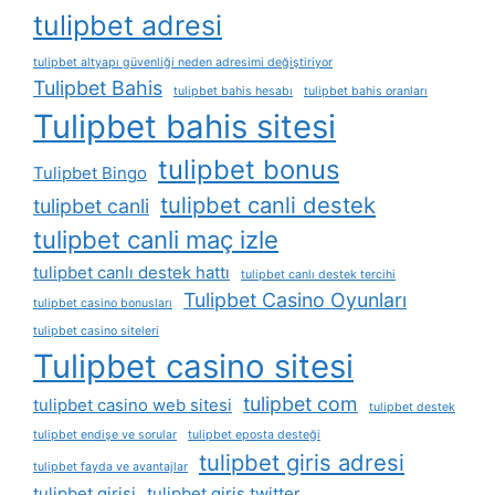
tulipbet adresi
tulipbet altyapı güvenliği neden adresimi değiştiriyor
Tulipbet Bahis
tulipbet bahis hesabı
tulipbet bahis oranları
Tulipbet bahis sitesi
tulipbet bonus
Tulipbet Bingo
tulipbet canli destek
tulipbet canli
tulipbet canli maç izle
tulipbet canlı destek hattı
tulipbet canlı destek tercihi
Tulipbet Casino Oyunları
tulipbet casino bonusları
tulipbet casino siteleri
Tulipbet casino sitesi
tulipbet com
tulipbet casino web sitesi
tulipbet destek
tulipbet endişe ve sorular
tulipbet eposta desteği
tulipbet giris adresi
tulipbet fayda ve avantajlar
tulipbet girisi
tulipbet giris twitter