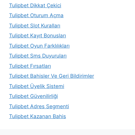
Tulipbet Dikkat Çekici
Tulipbet Oturum Açma
Tulipbet Slot Kuralları
Tulipbet Kayıt Bonusları
Tulipbet Oyun Farklılıkları
Tulipbet Sms Duyuruları
Tulipbet Fırsatları
Tulipbet Bahisler Ve Geri Bildirimler
Tulipbet Üyelik Sistemi
Tulipbet Güvenilirliği
Tulipbet Adres Segmenti
Tulipbet Kazanan Bahis