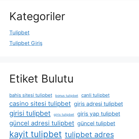
Kategoriler
Tulipbet
Tulipbet Giriş
Etiket Bulutu
bahis sitesi tulipbet
canli tulipbet
bonus tulipbet
casino sitesi tulipbet
giris adresi tulipbet
girisi tulipbet
giris yap tulipbet
giris tulipbet
güncel adresi tulipbet
güncel tulipbet
kayit tulipbet
tulipbet adres