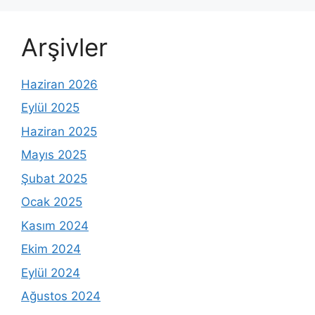
Arşivler
Haziran 2026
Eylül 2025
Haziran 2025
Mayıs 2025
Şubat 2025
Ocak 2025
Kasım 2024
Ekim 2024
Eylül 2024
Ağustos 2024